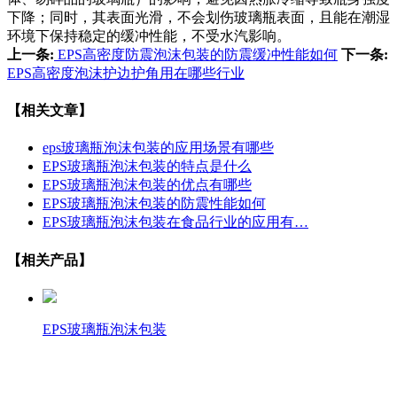
下降；同时，其表面光滑，不会划伤玻璃瓶表面，且能在潮湿
环境下保持稳定的缓冲性能，不受水汽影响。
上一条:
EPS高密度防震泡沫包装的防震缓冲性能如何
下一条:
EPS高密度泡沫护边护角用在哪些行业
【相关文章】
eps玻璃瓶泡沫包装的应用场景有哪些
EPS玻璃瓶泡沫包装的特点是什么
EPS玻璃瓶泡沫包装的优点有哪些
EPS玻璃瓶泡沫包装的防震性能如何
EPS玻璃瓶泡沫包装在食品行业的应用有…
【相关产品】
EPS玻璃瓶泡沫包装