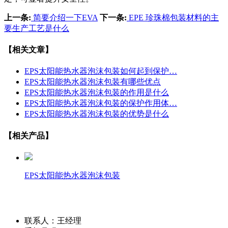
上一条:
简要介绍一下EVA
下一条:
EPE 珍珠棉包装材料的主
要生产工艺是什么
【相关文章】
EPS太阳能热水器泡沫包装如何起到保护…
EPS太阳能热水器泡沫包装有哪些优点
EPS太阳能热水器泡沫包装的作用是什么
EPS太阳能热水器泡沫包装的保护作用体…
EPS太阳能热水器泡沫包装的优势是什么
【相关产品】
EPS太阳能热水器泡沫包装
联系人：王经理