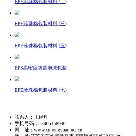
EPE珍珠棉包装材料 (二)
EPE珍珠棉包装材料 (三)
EPE珍珠棉包装材料 (五)
EPS高密度防震泡沫包装
EPE珍珠棉包装材料 (七)
联系人：王经理
手机号码：13405158990
网 址：www.cnhongyuan.net.cn