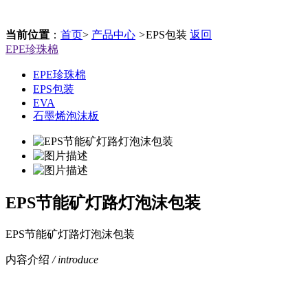
当前位置
：
首页
>
产品中心
>
EPS包装
返回
EPE珍珠棉
EPE珍珠棉
EPS包装
EVA
石墨烯泡沫板
EPS节能矿灯路灯泡沫包装
EPS节能矿灯路灯泡沫包装
内容介绍
/ introduce