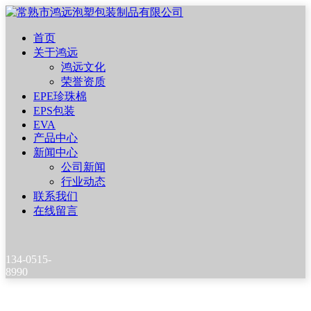
首页
关于鸿远
鸿远文化
荣誉资质
EPE珍珠棉
EPS包装
EVA
产品中心
新闻中心
公司新闻
行业动态
联系我们
在线留言
134-0515-
8990