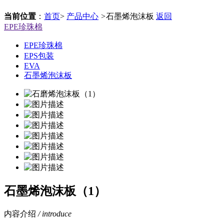
当前位置
：
首页
>
产品中心
>
石墨烯泡沫板
返回
EPE珍珠棉
EPE珍珠棉
EPS包装
EVA
石墨烯泡沫板
石墨烯泡沫板（1）
内容介绍
/ introduce