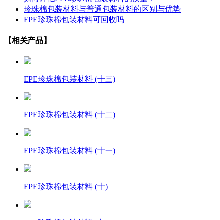
珍珠棉包装材料与普通包装材料的区别与优势
EPE珍珠棉包装材料可回收吗
【相关产品】
EPE珍珠棉包装材料 (十三)
EPE珍珠棉包装材料 (十二)
EPE珍珠棉包装材料 (十一)
EPE珍珠棉包装材料 (十)