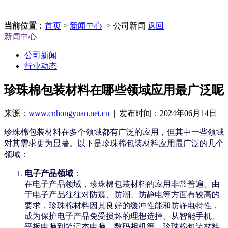
当前位置
：
首页
>
新闻中心
> 公司新闻
返回
新闻中心
公司新闻
行业动态
珍珠棉包装材料在哪些领域应用最广泛呢
来源：
www.cnhongyuan.net.cn
| 发布时间：2024年06月14日
珍珠棉包装材料在多个领域都有广泛的应用，但其中一些领域
对其需求更为显著。以下是珍珠棉包装材料应用最广泛的几个
领域：
电子产品领域
：
在电子产品领域，珍珠棉包装材料的应用非常普遍。由
于电子产品往往对防震、防潮、防静电等方面有较高的
要求，珍珠棉材料因其良好的缓冲性能和防静电特性，
成为保护电子产品免受损坏的理想选择。从智能手机、
平板电脑到笔记本电脑、数码相机等，珍珠棉包装材料