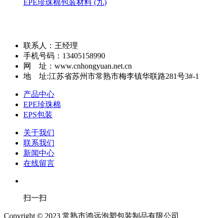
EPE珍珠棉包装材料 (九)
联系人：王经理
手机号码：13405158990
网 址：www.cnhongyuan.net.cn
地 址:江苏省苏州市常熟市梅李镇华联路281号3#-1
产品中心
EPE珍珠棉
EPS包装
关于我们
联系我们
新闻中心
在线留言
扫一扫
Copyright © 2023 常熟市鸿远泡塑包装制品有限公司