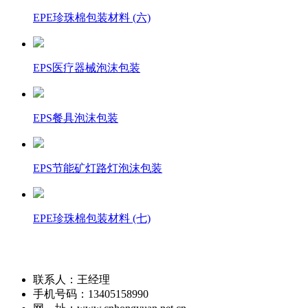
EPE珍珠棉包装材料 (六)
EPS医疗器械泡沫包装
EPS餐具泡沫包装
EPS节能矿灯路灯泡沫包装
EPE珍珠棉包装材料 (七)
联系人：王经理
手机号码：13405158990