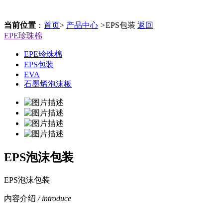
当前位置
：
首页
>
产品中心
>
EPS包装
返回
EPE珍珠棉
EPE珍珠棉
EPS包装
EVA
石墨烯泡沫板
EPS泡沫包装
EPS泡沫包装
内容介绍
/ introduce