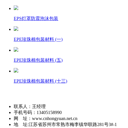
EPS灯罩防震泡沫包装
EPE珍珠棉包装材料 (一)
EPE珍珠棉包装材料 (五)
EPE珍珠棉包装材料 (十三)
联系人：王经理
手机号码：13405158990
网 址：www.cnhongyuan.net.cn
地 址:江苏省苏州市常熟市梅李镇华联路281号3#-1