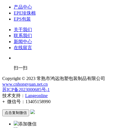
产品中心
EPE珍珠棉
EPS包装
关于我们
联系我们
新闻中心
在线留言
扫一扫
Copyright © 2023 常熟市鸿远泡塑包装制品有限公司
www.cnhongyuan.net.cn
苏ICP备2023000685号-1
技术支持：
Langeonline
+
微信号：
13405158990
点击复制微信
添加微信