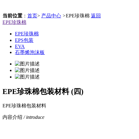
当前位置
：
首页
>
产品中心
>
EPE珍珠棉
返回
EPE珍珠棉
EPE珍珠棉
EPS包装
EVA
石墨烯泡沫板
EPE珍珠棉包装材料 (四)
EPE珍珠棉包装材料
内容介绍
/ introduce